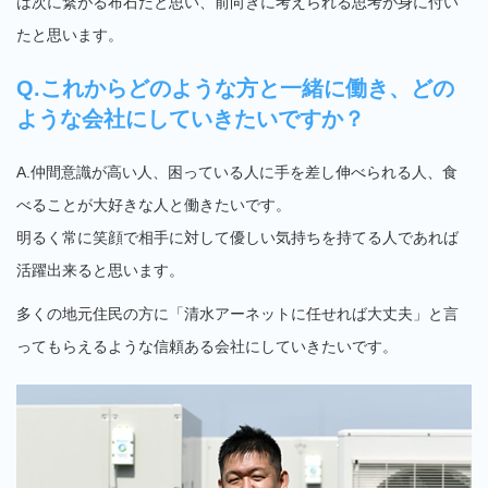
は次に繋がる布石だと思い、前向きに考えられる思考が身に付い
たと思います。
Q.これからどのような方と一緒に働き、どの
ような会社にしていきたいですか？
A.仲間意識が高い人、困っている人に手を差し伸べられる人、食
べることが大好きな人と働きたいです。
明るく常に笑顔で相手に対して優しい気持ちを持てる人であれば
活躍出来ると思います。
多くの地元住民の方に「清水アーネットに任せれば大丈夫」と言
ってもらえるような信頼ある会社にしていきたいです。