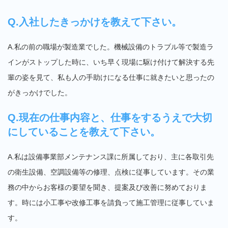
Q.入社したきっかけを教えて下さい。
A.私の前の職場が製造業でした。機械設備のトラブル等で製造ラ
インがストップした時に、いち早く現場に駆け付けて解決する先
輩の姿を見て、私も人の手助けになる仕事に就きたいと思ったの
がきっかけでした。
Q.現在の仕事内容と、仕事をするうえで大切
にしていることを教えて下さい。
A.私は設備事業部メンテナンス課に所属しており、主に各取引先
の衛生設備、空調設備等の修理、点検に従事しています。その業
務の中からお客様の要望を聞き、提案及び改善に努めておりま
す。時には小工事や改修工事を請負って施工管理に従事していま
す。