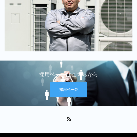
採用ページはこちらから
採用ページ
RSS