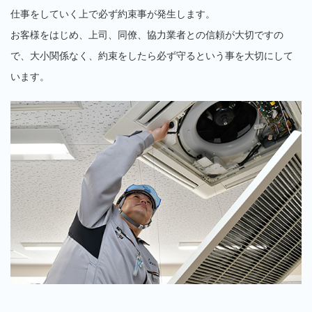
仕事をしていく上で必ず約束事が発生します。
お客様をはじめ、上司、同僚、協力業者との信頼が大切ですの
で、大小関係なく、約束をしたら必ず守るという事を大切にして
います。