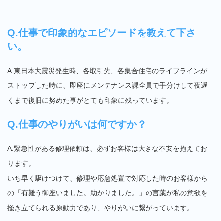
Q.仕事で印象的なエピソードを教えて下さ
い。
A.東日本大震災発生時、各取引先、各集合住宅のライフラインが
ストップした時に、即座にメンテナンス課全員で手分けして夜遅
くまで復旧に努めた事がとても印象に残っています。
Q.仕事のやりがいは何ですか？
A.緊急性がある修理依頼は、必ずお客様は大きな不安を抱えてお
ります。
いち早く駆けつけて、修理や応急処置で対応した時のお客様から
の「有難う御座いました。助かりました。」の言葉が私の意欲を
掻き立てられる原動力であり、やりがいに繋がっています。