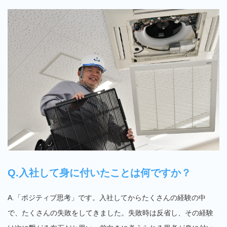
Q.入社して身に付いたことは何ですか？
A.「ポジティブ思考」です。入社してからたくさんの経験の中
で、たくさんの失敗をしてきました。失敗時は反省し、その経験